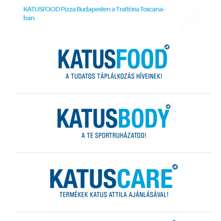
KATUSFOOD Pizza Budapesten a Trattória Toscana-
ban